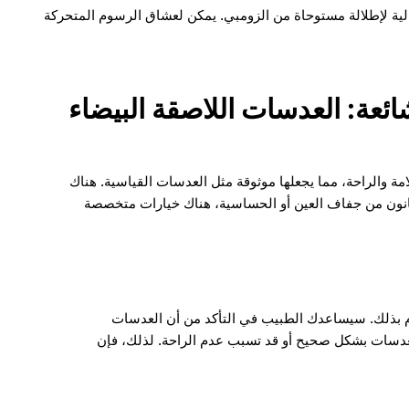
لية لإطلالة مستوحاة من الزومبي. يمكن لعشاق الرسوم المتحركة
شائعة: العدسات اللاصقة البيضاء
ة والراحة، مما يجعلها موثوقة مثل العدسات القياسية. هناك
 يعانون من جفاف العين أو الحساسية، هناك خيارات متخصصة
يام بذلك. سيساعدك الطبيب في التأكد من أن العدسات
 العدسات بشكل صحيح أو قد تسبب عدم الراحة. لذلك، فإن