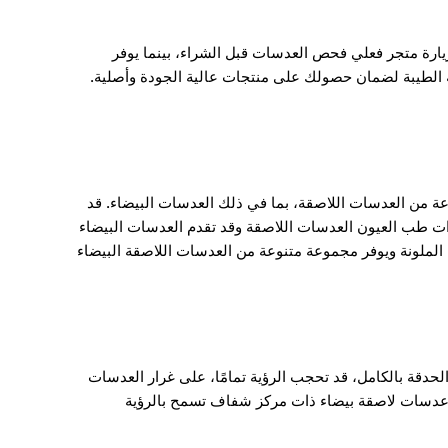
 زيارة متجر فعلي فحص العدسات قبل الشراء، بينما يوفر
عة الطيبة لضمان حصولك على منتجات عالية الجودة وأصلية.
عة من العدسات اللاصقة، بما في ذلك العدسات البيضاء. قد
ادات طب العيون العدسات اللاصقة وقد تقدم العدسات البيضاء
لملونة ويوفر مجموعة متنوعة من العدسات اللاصقة البيضاء
لحدقة بالكامل، قد تحجب الرؤية تمامًا، على غرار العدسات
ًا عدسات لاصقة بيضاء ذات مركز شفاف تسمح بالرؤية