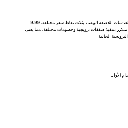
، نقدم العدسات اللاصقة البيضاء بثلاث نقاط سعر مختلفة: 9.99
 نقوم بشكل متكرر بتنفيذ صفقات ترويجية وخصومات مختلفة، مما يعني
ترويجية الحالية.