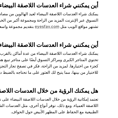
أين يمكنني شراء العدسات اللاصقة البيضاء 
يمكنك شراء العدسات اللاصقة البيضاء لعيد الهالوين من مصادر
التسوق عبر الإنترنت المزيد من الراحة ومجموعة أكبر من الخ
تشتهر مواقع الويب مثل
eyesfav.com
بتقديم مجموعة واسعة 
أين يمكنني شراء العدسات اللاصقة البيضاء
يمكنك شراء العدسات اللاصقة البيضاء من عدة أماكن بالقرب م
تحتوي المتاجر الكبرى ومراكز التسوق أيضًا على متاجر تبيع ه
كجزء من اختيارها. لمزيد من الراحة، فكر في تصفح تجار التجز
للاختيار من بينها، مما يتيح لك العثور على ما تحتاجه بالضبط 
هل يمكنك الرؤية من خلال العدسات اللاصق
تعتمد إمكانية الرؤية من خلال العدسات اللاصقة البيضاء على 
اللاصقة العمياء. ومع ذلك، توفر أنواع أخرى، مثل العدسات ا
الطبيعية مع الحفاظ على المظهر الأبيض حول الحواف.