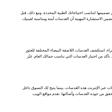
تصميمها لتناسب احتياجاتك الطبية المحددة. ومع ذلك، قبل
ضمن الاستشارة المهنية أن العدسات آمنة ومناسبة لعينيك،
راء، استكشف العدسات اللاصقة البيضاء المختلفة للعثور
د من اختيار العدسات التي تناسب جمالك العام. غيّر
ات عبر الإنترنت هذه العدسات. بينما يتيح لك التسوق داخل
حقق من جودة العدسات وأصالتها. تقدم مواقع الويب