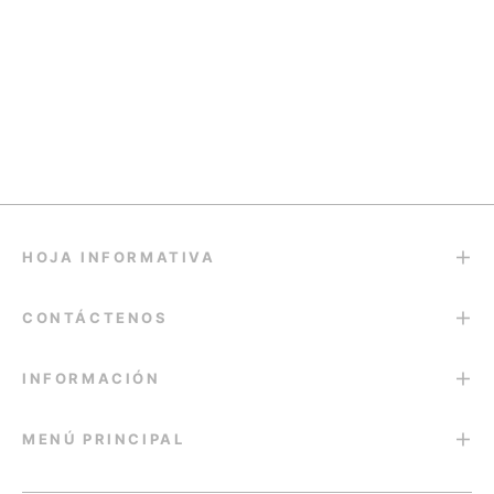
HOJA INFORMATIVA
CONTÁCTENOS
INFORMACIÓN
MENÚ PRINCIPAL