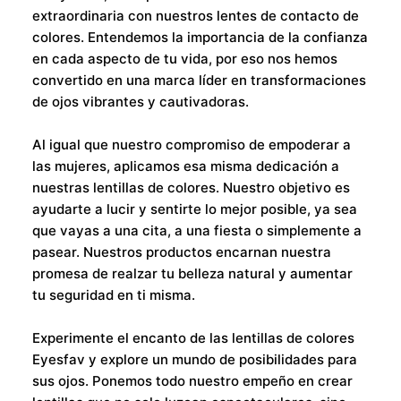
extraordinaria con nuestros lentes de contacto de
colores. Entendemos la importancia de la confianza
en cada aspecto de tu vida, por eso nos hemos
convertido en una marca líder en transformaciones
de ojos vibrantes y cautivadoras.
Al igual que nuestro compromiso de empoderar a
las mujeres, aplicamos esa misma dedicación a
nuestras lentillas de colores. Nuestro objetivo es
ayudarte a lucir y sentirte lo mejor posible, ya sea
que vayas a una cita, a una fiesta o simplemente a
pasear. Nuestros productos encarnan nuestra
promesa de realzar tu belleza natural y aumentar
tu seguridad en ti misma.
Experimente el encanto de las lentillas de colores
Eyesfav y explore un mundo de posibilidades para
sus ojos. Ponemos todo nuestro empeño en crear