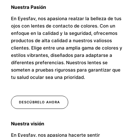
Nuestra Pasión
En Eyesfav, nos apasiona realzar la belleza de tus
ojos con lentes de contacto de colores. Con un
enfoque en la calidad y la seguridad, ofrecemos
productos de alta calidad a nuestros valiosos
clientes. Elige entre una amplia gama de colores y
estilos vibrantes, diseñados para adaptarse a
diferentes preferencias. Nuestros lentes se
someten a pruebas rigurosas para garantizar que
tu salud ocular sea una prioridad.
DESCÚBRELO AHORA
Nuestra visión
En Eyesfav, nos apasiona hacerte sentir